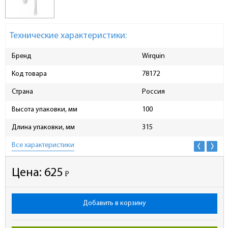
Технические характеристики:
Бренд
Wirquin
Код товара
78172
Страна
Россия
Высота упаковки, мм
100
Длина упаковки, мм
315
Все характеристики
Цена:
625
Р
-
Добавить в корзину