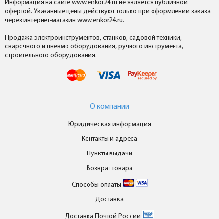
Информация на сайте www.enkor24.ru не является публичной
офертой. Указанные цены действуют только при оформлении заказа
через интернет-магазин www.enkor24.ru.
Продажа электроинструментов, станков, садовой техники,
сварочного и пневмо оборудования, ручного инструмента,
строительного оборудования.
О компании
Юридическая информация
Контакты и адреса
Пункты выдачи
Возврат товара
Способы оплаты
Доставка
Доставка Почтой России