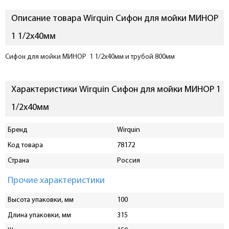
Описание товара Wirquin Сифон для мойки МИНОР
1 1/2х40мм
Сифон для мойки МИНОР 1 1/2х40мм и трубой 800мм
Характеристики Wirquin Сифон для мойки МИНОР 1
1/2х40мм
Бренд
Wirquin
Код товара
78172
Страна
Россия
Прочие характеристики
Высота упаковки, мм
100
Длина упаковки, мм
315