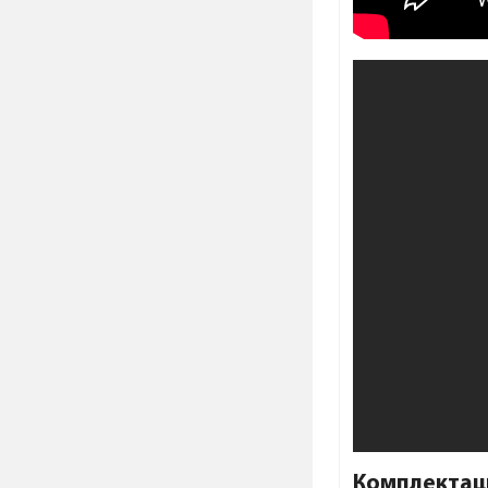
Комплектац