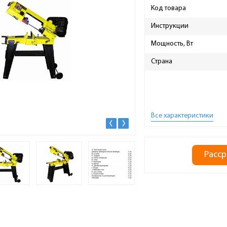
Код товара
Инструкции
Мощность, Вт
Страна
Все характеристики
Расср