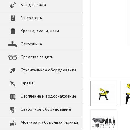
Всё для сада
Генераторы
Краски, эмали, лаки
Сантехника
Средства защиты
Строительное оборудование
Фрезы
Отопление и водоснабжение
Сварочное оборудование
Моечная и уборочная техника