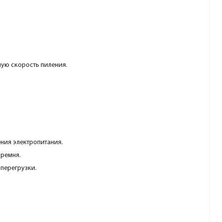
ую скорость пиления.
ния электропитания.
 ремня.
 перегрузки.