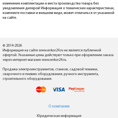
изменение комплектации и места производства товара без
уведомления дилеров! Информация о технических характеристиках,
комплекте поставки и внешнем виде, может отличаться от указанной
на сайте.
© 2014-2026
Информация на сайте www.enkor24.ru не является публичной
офертой. Указанные цены действуют только при оформлении заказа
через интернет-магазин www.enkor24.ru.
Продажа электроинструментов, станков, садовой техники,
сварочного и пневмо оборудования, ручного инструмента,
строительного оборудования.
О компании
Юридическая информация