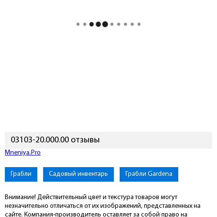
03103-20.000.00 отзывы
Mneniya.Pro
Грабли
Садовый инвентарь
Грабли Gardena
Внимание! Действительный цвет и текстура товаров могут
незначительно отличаться от их изображений, представленных на
сайте. Компания-производитель оставляет за собой право на