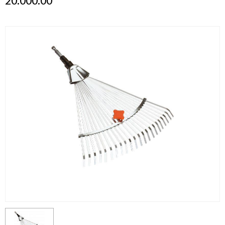
20.000.00