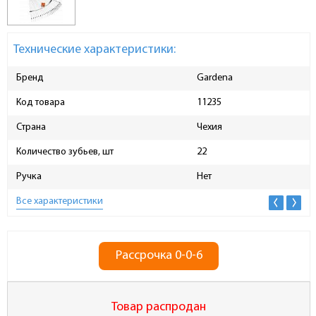
Технические характеристики:
Бренд
Gardena
Код товара
11235
Страна
Чехия
Количество зубьев, шт
22
Ручка
Нет
Все характеристики
Рассрочка 0-0-6
Товар распродан