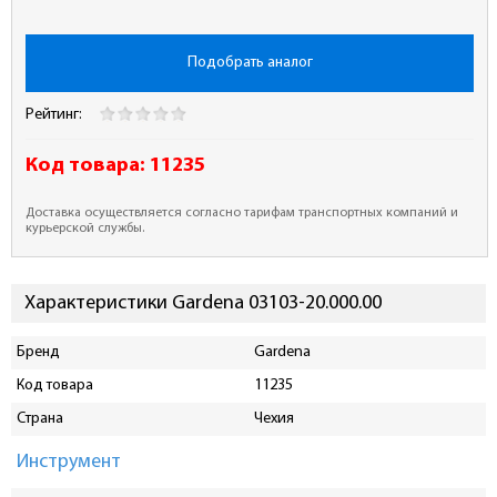
Подобрать аналог
Рейтинг:
Код товара:
11235
Доставка осуществляется согласно тарифам транспортных компаний и
курьерской службы.
Характеристики Gardena 03103-20.000.00
Бренд
Gardena
Код товара
11235
Страна
Чехия
Инструмент