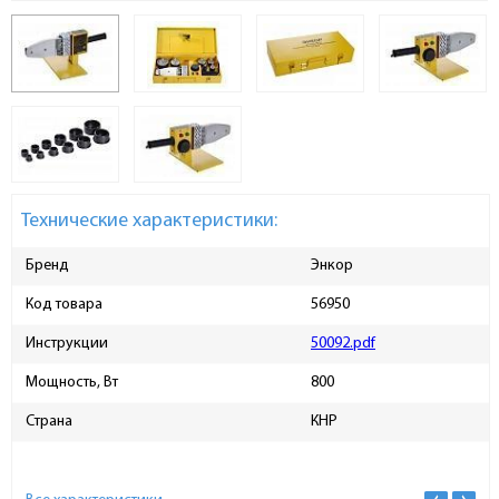
Технические характеристики:
Бренд
Энкор
Код товара
56950
Инструкции
50092.pdf
Мощность, Вт
800
Страна
КНР