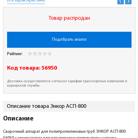
Все характеристики
Товар распродан
Подобрать аналог
Рейтинг:
Код товара:
56950
Доставка осуществляется согласно тарифам транспортных компаний и
курьерской службы.
Описание товара Энкор АСП-800
Описание
Сварочный аппарат для полипропиленовых труб ЭНКОР АСП-800