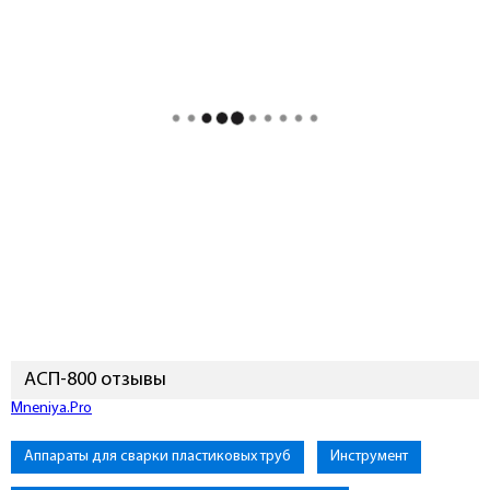
АСП-800 отзывы
Mneniya.Pro
Аппараты для сварки пластиковых труб
Инструмент