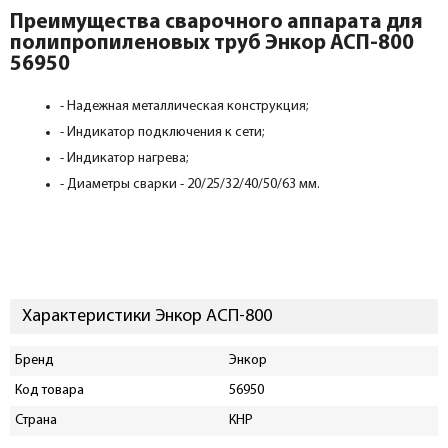
Преимущества сварочного аппарата для
полипропиленовых труб Энкор АСП-800
56950
- Надежная металлическая конструкция;
- Индикатор подключения к сети;
- Индикатор нагрева;
- Диаметры сварки - 20/25/32/40/50/63 мм.
Характеристики Энкор АСП-800
Бренд
Энкор
Код товара
56950
Страна
КНР