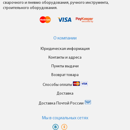
сварочного и пневмо оборудования, ручного инструмента,
строительного оборудования.
О компании
Юридическая информация
Контакты и адреса
Пункты выдачи
Возврат товара
Способы оплаты
Доставка
Доставка Почтой России
Мы в cоциальных сетях