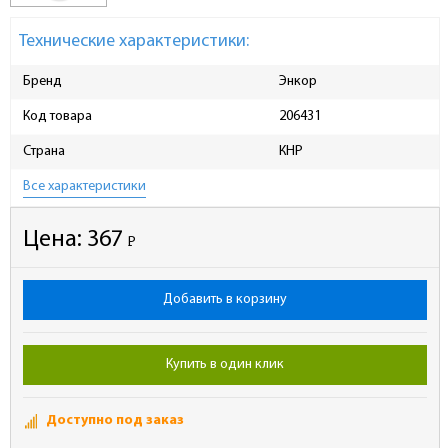
Технические характеристики:
Бренд
Энкор
Код товара
206431
Страна
КНР
Все характеристики
Цена:
367
Р
-
Добавить в корзину
Купить в один клик
Доступно под заказ