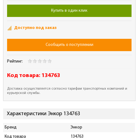
Купить в один клик
Доступно под заказ
Сообщить о поступлении
Рейтинг:
Код товара:
134763
Доставка осуществляется согласно тарифам транспортных компаний и
курьерской службы.
Характеристики Энкор 134763
Бренд
Энкор
Код товара
134763