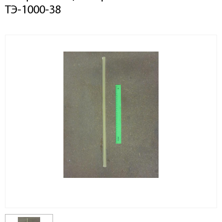
ТЭ-1000-38