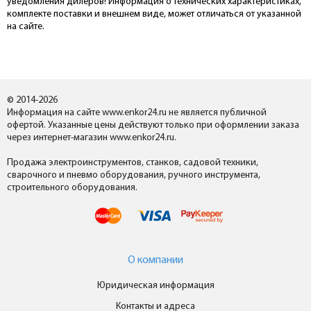
уведомления дилеров! Информация о технических характеристиках,
комплекте поставки и внешнем виде, может отличаться от указанной
на сайте.
© 2014-2026
Информация на сайте www.enkor24.ru не является публичной
офертой. Указанные цены действуют только при оформлении заказа
через интернет-магазин www.enkor24.ru.
Продажа электроинструментов, станков, садовой техники,
сварочного и пневмо оборудования, ручного инструмента,
строительного оборудования.
О компании
Юридическая информация
Контакты и адреса