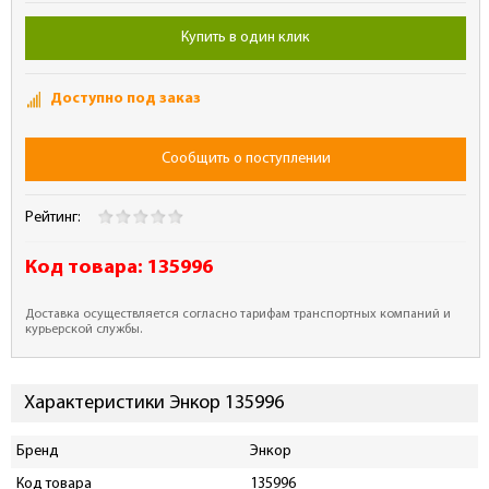
Купить в один клик
Доступно под заказ
Сообщить о поступлении
Рейтинг:
Код товара:
135996
Доставка осуществляется согласно тарифам транспортных компаний и
курьерской службы.
Характеристики Энкор 135996
Бренд
Энкор
Код товара
135996