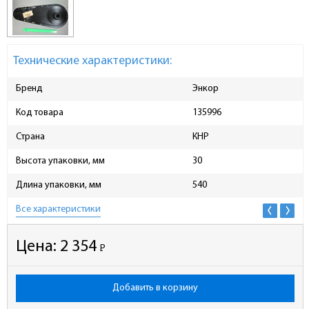
Технические характеристики:
Бренд
Энкор
Код товара
135996
Страна
КНР
Высота упаковки, мм
30
Длина упаковки, мм
540
Все характеристики
Цена:
2 354
Р
-
Добавить в корзину