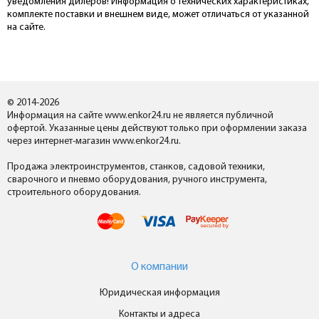
уведомления дилеров! Информация о технических характеристиках,
комплекте поставки и внешнем виде, может отличаться от указанной
на сайте.
© 2014-2026
Информация на сайте www.enkor24.ru не является публичной
офертой. Указанные цены действуют только при оформлении заказа
через интернет-магазин www.enkor24.ru.
Продажа электроинструментов, станков, садовой техники,
сварочного и пневмо оборудования, ручного инструмента,
строительного оборудования.
О компании
Юридическая информация
Контакты и адреса