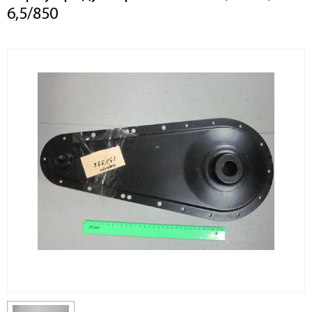
6,5/850