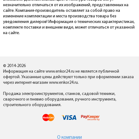
незначительно отличаться от их изображений, представленных на
сайте. Компания-производитель оставляет за собой право на
изменение комплектации и места производства товара без
уведомления дилеров! Информация о технических характеристиках,
комплекте поставки и внешнем виде, может отличаться от указанной
на сайте.
© 2014-2026
Информация на сайте www.enkor24.ru не является публичной
офертой. Указанные цены действуют только при оформлении заказа
через интернет-магазин www.enkor24.ru.
Продажа электроинструментов, станков, садовой техники,
сварочного и пневмо оборудования, ручного инструмента,
строительного оборудования.
О компании