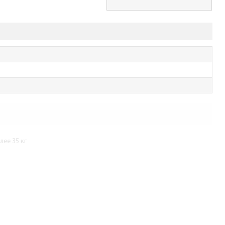
ее 35 кг