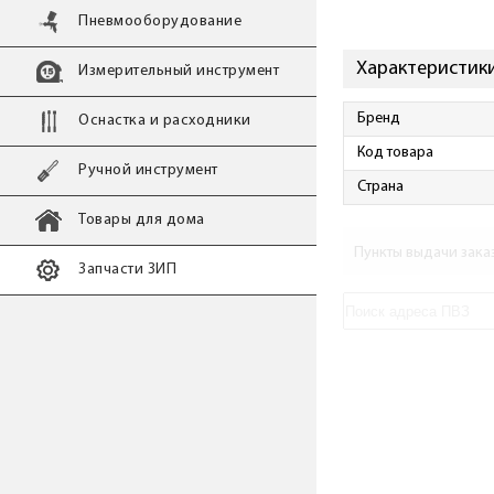
Пневмооборудование
Характеристики
Измерительный инструмент
Бренд
Оснастка и расходники
Код товара
Ручной инструмент
Страна
Товары для дома
Пункты выдачи зака
Запчасти ЗИП