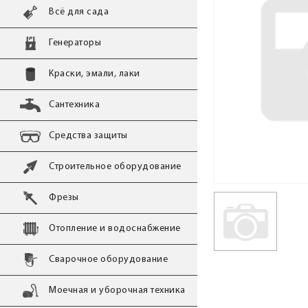
Всё для сада
Генераторы
Краски, эмали, лаки
Сантехника
Средства защиты
Строительное оборудование
Фрезы
Отопление и водоснабжение
Сварочное оборудование
Моечная и уборочная техника