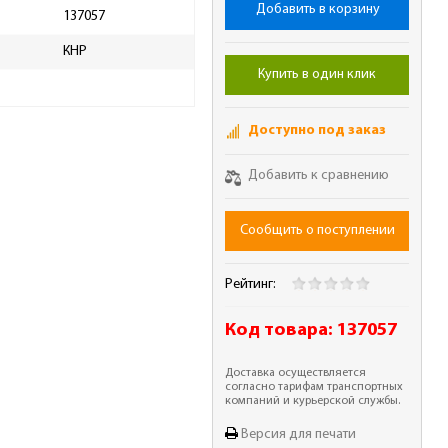
Добавить в корзину
137057
КНР
Купить в один клик
Доступно под заказ
Добавить к сравнению
Сообщить о поступлении
Рейтинг:
Код товара:
137057
Доставка осуществляется
согласно тарифам транспортных
компаний и курьерской службы.
Версия для печати