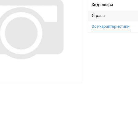
Код товара
Страна
Все характеристики