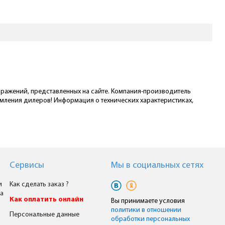
ображений, представленных на сайте. Компания-производитель
омления дилеров! Информация о технических характеристиках,
Сервисы
Мы в cоциальных сетях
и
Как сделать заказ ?
а
Как оплатить онлайн
Вы принимаете условия
политики в отношении
Персональные данные
обработки персональных