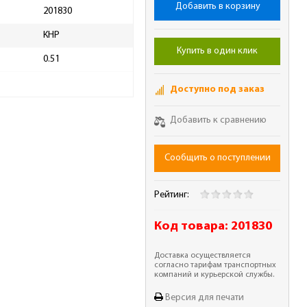
Добавить в корзину
201830
КНР
Купить в один клик
0.51
Доступно под заказ
Добавить к сравнению
Сообщить о поступлении
Рейтинг:
Код товара:
201830
Доставка осуществляется
согласно тарифам транспортных
компаний и курьерской службы.
Версия для печати