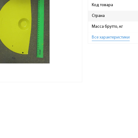
Код товара
Страна
Масса брутто, кг
Все характеристики