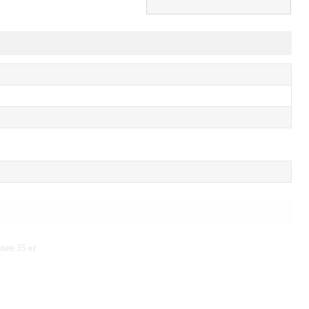
ее 35 кг