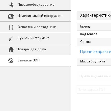
Пневмооборудование
Характеристики
Измерительный инструмент
Бренд
Оснастка и расходники
Код товара
Ручной инструмент
Страна
Товары для дома
Прочие характ
Запчасти ЗИП
Масса брутто, кг
Пункты выдачи зака