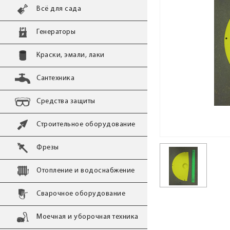
Всё для сада
Генераторы
Краски, эмали, лаки
Сантехника
Средства защиты
Строительное оборудование
Фрезы
Отопление и водоснабжение
Сварочное оборудование
Моечная и уборочная техника