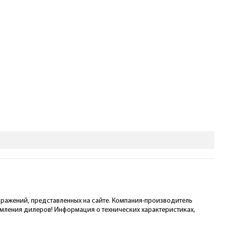
ображений, представленных на сайте. Компания-производитель
омления дилеров! Информация о технических характеристиках,