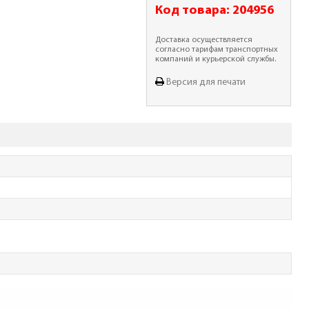
Код товара:
204956
Доставка осуществляется
согласно тарифам транспортных
компаний и курьерской службы.
Версия для печати