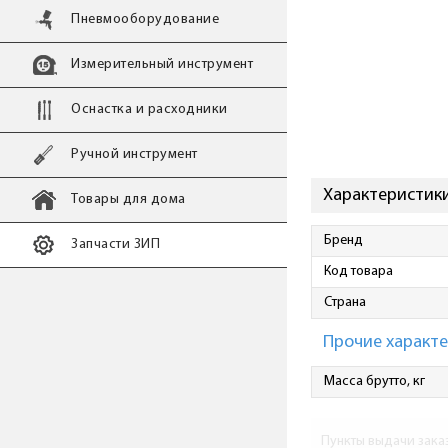
Пневмооборудование
Измерительный инструмент
Оснастка и расходники
Ручной инструмент
Характеристики
Товары для дома
Бренд
Запчасти ЗИП
Код товара
Страна
Прочие характ
Масса брутто, кг
Пункты выдачи зака