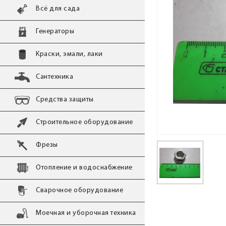
Всё для сада
Генераторы
Краски, эмали, лаки
Сантехника
Средства защиты
Строительное оборудование
Фрезы
Отопление и водоснабжение
Сварочное оборудование
Моечная и уборочная техника