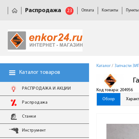
Распродажа
23
Оплата
Контакты
Пункты
Каталог
/
Запчасти ЗИ
Каталог товаров
Г
РАСПРОДАЖА И АКЦИИ
Код товара: 204956
Обзор
Харак
Распродажа
Станки
Инструмент