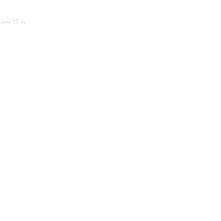
ее 35 кг