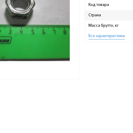
Код товара
Страна
Масса брутто, кг
Все характеристики