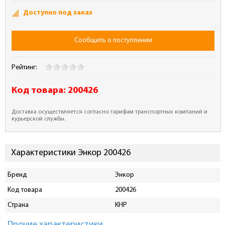
Доступно под заказ
Сообщить о поступлении
Рейтинг:
Код товара:
200426
Доставка осуществляется согласно тарифам транспортных компаний и
курьерской службы.
Характеристики Энкор 200426
Бренд
Энкор
Код товара
200426
Страна
КНР
Прочие характеристики