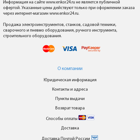
Информация на сайте www.enkor24.ru не является публичной
офертой. Указанные цены действуют только при оформлении заказа
через интернет-магазин www.enkor24.ru.
Продажа электроинструментов, станков, садовой техники,
сварочного и пневмо оборудования, ручного инструмента,
строительного оборудования.
О компании
Юридическая информация
Контакты и адреса
Пункты выдачи
Возврат товара
Способы оплаты
Доставка
Доставка Почтой России