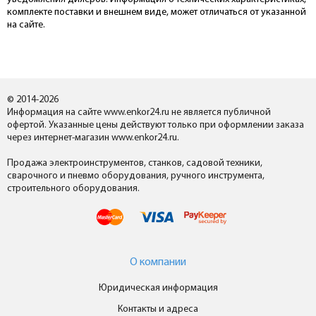
комплекте поставки и внешнем виде, может отличаться от указанной
на сайте.
© 2014-2026
Информация на сайте www.enkor24.ru не является публичной
офертой. Указанные цены действуют только при оформлении заказа
через интернет-магазин www.enkor24.ru.
Продажа электроинструментов, станков, садовой техники,
сварочного и пневмо оборудования, ручного инструмента,
строительного оборудования.
О компании
Юридическая информация
Контакты и адреса