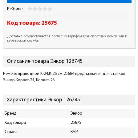
Рейтинг:
Код товара:
25675
Доставка осуществляется согласно тарифам транспортных компаний и
курьерской службы.
Описание товара Энкор 126745
Ремень приводной К-24,К-26 см 25684 предназначен для станков
Энкор Корвет-24, Корвет-26.
Характеристики Энкор 126745
Бренд
Энкор
Код товара
25675
Страна
КНР