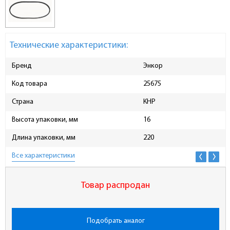
Технические характеристики:
Бренд
Энкор
Код товара
25675
Страна
КНР
Высота упаковки, мм
16
Длина упаковки, мм
220
Все характеристики
Товар распродан
Подобрать аналог