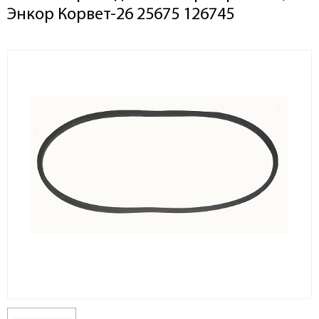
Энкор Корвет-26 25675 126745