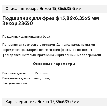
Описание товара Энкор 15,86х6,35х5мм
Подшипник для фрез ф15,86х6,35х5 мм
Энкор 23650
Подшипник для концевых фрез.
Применяется совместно с фрезами. Двигаясь вдоль грани, он
определяет траекторию перемещения фрезы, что позволяет
фрезеровать не только прямые, но и криволинейные поверхности.
Основные параметры:
Внешний диаметр — 15,86 мм;
Внутренний диаметр — 6,35 мм;
Толщина — 5 мм.
Характеристики Энкор 15,86х6,35х5мм