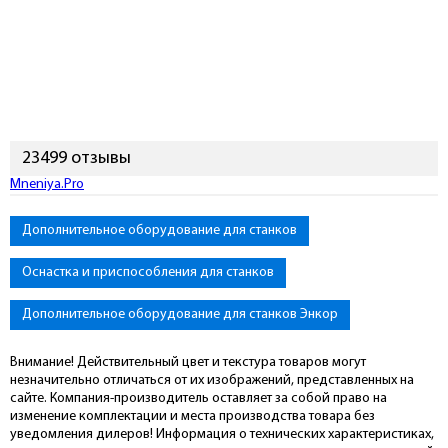
23499 отзывы
Mneniya.Pro
Дополнительное оборудование для станков
Оснастка и приспособления для станков
Дополнительное оборудование для станков Энкор
Внимание! Действительный цвет и текстура товаров могут
незначительно отличаться от их изображений, представленных на
сайте. Компания-производитель оставляет за собой право на
изменение комплектации и места производства товара без
уведомления дилеров! Информация о технических характеристиках,