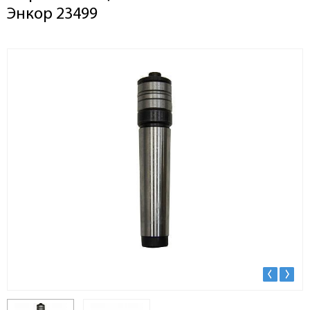
Энкор 23499