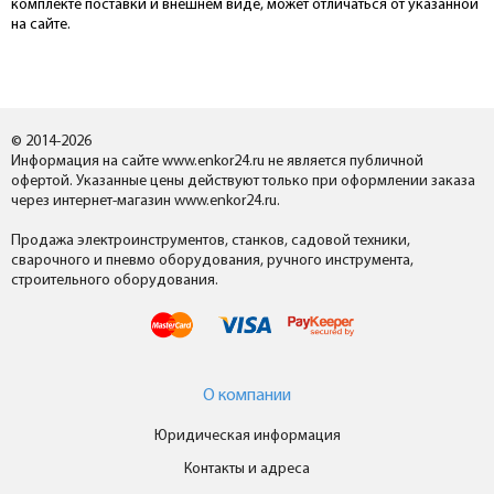
комплекте поставки и внешнем виде, может отличаться от указанной
на сайте.
© 2014-2026
Информация на сайте www.enkor24.ru не является публичной
офертой. Указанные цены действуют только при оформлении заказа
через интернет-магазин www.enkor24.ru.
Продажа электроинструментов, станков, садовой техники,
сварочного и пневмо оборудования, ручного инструмента,
строительного оборудования.
О компании
Юридическая информация
Контакты и адреса