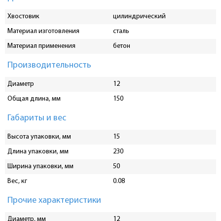
Хвостовик
цилиндрический
Материал изготовления
сталь
Материал применения
бетон
Производительность
Диаметр
12
Общая длина, мм
150
Габариты и вес
Высота упаковки, мм
15
Длина упаковки, мм
230
Ширина упаковки, мм
50
Вес, кг
0.08
Прочие характеристики
Диаметр, мм
12