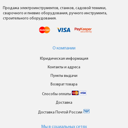
Продажа электроинструментов, станков, садовой техники,
сварочного и пневмо оборудования, ручного инструмента,
строительного оборудования.
О компании
Юридическая информация
Контакты и адреса
Пункты выдачи
Возврат товара
Способы оплаты
Доставка
Доставка Почтой России
Мы в cоциальных сетях