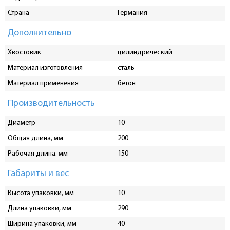
Страна
Германия
Дополнительно
Хвостовик
цилиндрический
Материал изготовления
сталь
Материал применения
бетон
Производительность
Диаметр
10
Общая длина, мм
200
Рабочая длина. мм
150
Габариты и вес
Высота упаковки, мм
10
Длина упаковки, мм
290
Ширина упаковки, мм
40