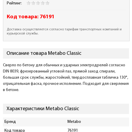
Рейтинг:
Код товара:
76191
Доставка осуществляется согласно тарифам транспортных компаний и
курьерской службы.
Описание товара Metabo Classic
Сверло по бетону для обычных и ударных электродрелей согласно
DIN 8039, фрезерованный угловой паз, прямой заход спирали,
большая срок службы, жаростойкий, твердосплавная табличка 130°,
отрицательная фаска, прочное исполнение. Подходит для сверления
в бетоне.
Характеристики Metabo Classic
Бренд
Metabo
Код товара
76191