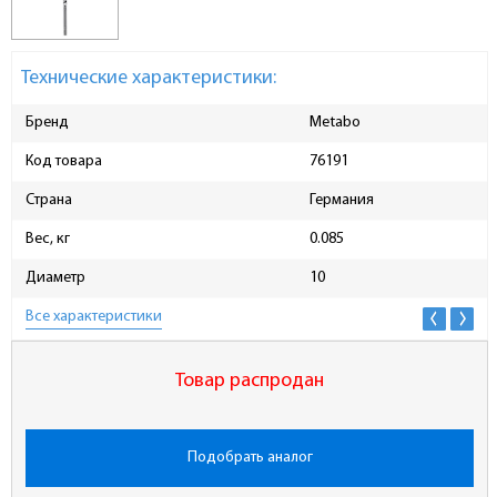
Технические характеристики:
Бренд
Metabo
Код товара
76191
Страна
Германия
Вес, кг
0.085
Диаметр
10
Все характеристики
Товар распродан
Подобрать аналог