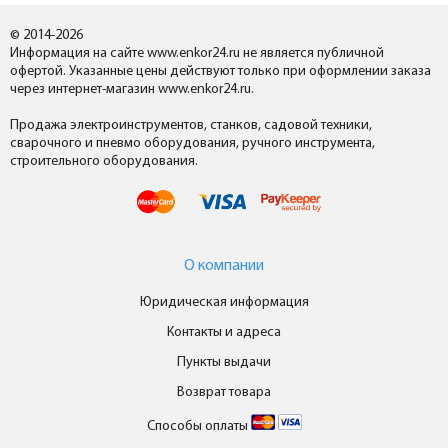
© 2014-2026
Информация на сайте www.enkor24.ru не является публичной
офертой. Указанные цены действуют только при оформлении заказа
через интернет-магазин www.enkor24.ru.
Продажа электроинструментов, станков, садовой техники,
сварочного и пневмо оборудования, ручного инструмента,
строительного оборудования.
О компании
Юридическая информация
Контакты и адреса
Пункты выдачи
Возврат товара
Способы оплаты