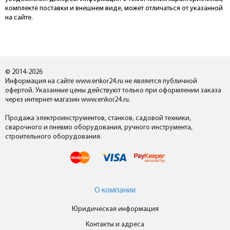
комплекте поставки и внешнем виде, может отличаться от указанной
на сайте.
© 2014-2026
Информация на сайте www.enkor24.ru не является публичной
офертой. Указанные цены действуют только при оформлении заказа
через интернет-магазин www.enkor24.ru.
Продажа электроинструментов, станков, садовой техники,
сварочного и пневмо оборудования, ручного инструмента,
строительного оборудования.
О компании
Юридическая информация
Контакты и адреса