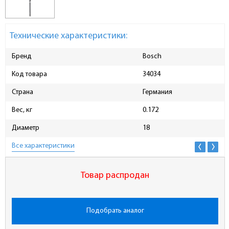
Технические характеристики:
Бренд
Bosch
Код товара
34034
Страна
Германия
Вес, кг
0.172
Диаметр
18
Все характеристики
Товар распродан
Подобрать аналог