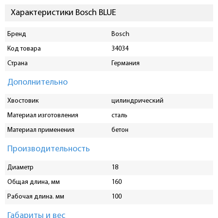
Характеристики Bosch BLUE
Бренд
Bosch
Код товара
34034
Страна
Германия
Дополнительно
Хвостовик
цилиндрический
Материал изготовления
сталь
Материал применения
бетон
Производительность
Диаметр
18
Общая длина, мм
160
Рабочая длина. мм
100
Габариты и вес