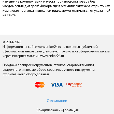
изменение комплектации и места производства товара без
уведомления дилеров! Информация о технических характеристиках,
комплекте поставки и внешнем виде, может отличаться от указанной
на сайте.
© 2014-2026
Информация на сайте www.enkor24.ru не является публичной
офертой. Указанные цены действуют только при оформлении заказа
через интернет-магазин www.enkor24.ru.
Продажа электроинструментов, станков, садовой техники,
сварочного и пневмо оборудования, ручного инструмента,
строительного оборудования.
О компании
Юридическая информация