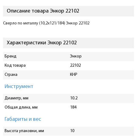
Описание товара Энкор 22102
Сверло по металлу (10,2x121/184) Энкор 22102
Характеристики Энкор 22102
Бренд
Энкор
Код товара
22102
Страна
КНР
Инструмент
Диаметр, мм
10.2
Общая длина, мм
184
Габариты и вес
Высота упаковки, мм
10