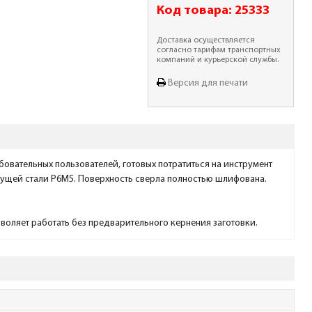
Код товара:
25333
Доставка осуществляется
согласно тарифам транспортных
компаний и курьерской службы.
Версия для печати
бовательных пользователей, готовых потратиться на инструмент
жущей стали Р6М5. Поверхность сверла полностью шлифована.
воляет работать без предварительного кернения заготовки.