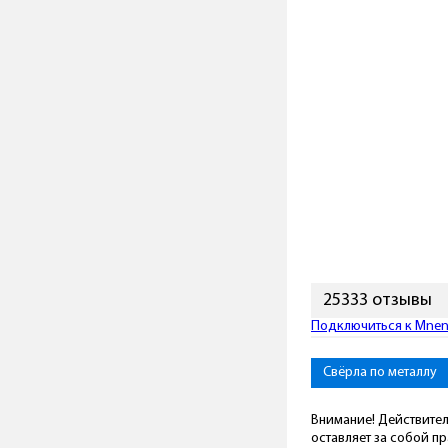
25333 отзывы
Подключиться к Mneni
Свёрла по металлу
Внимание! Действител
оставляет за собой п