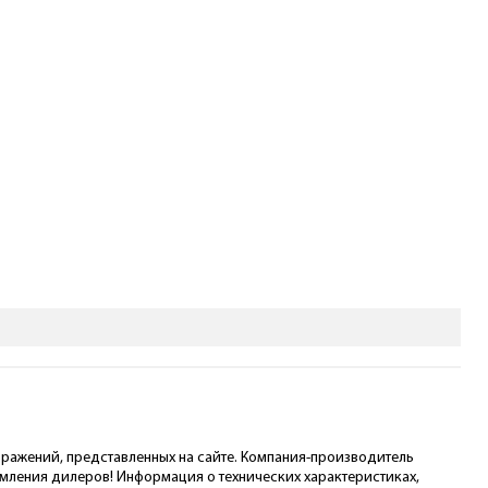
ображений, представленных на сайте. Компания-производитель
омления дилеров! Информация о технических характеристиках,