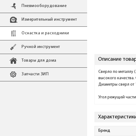
Пневмооборудование
Измерительный инструмент
Оснастка и расходники
Ручной инструмент
Описание товар
Товары для дома
Сверло по металлу 
Запчасти ЗИП
высокого качества.
Диаметры сверл от 
Угол режущей части
Характеристики
Бренд