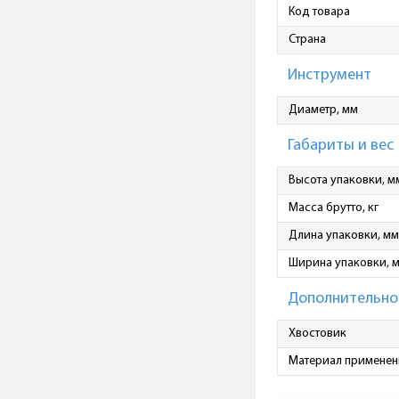
Код товара
Страна
Инструмент
Диаметр, мм
Габариты и вес
Высота упаковки, м
Масса брутто, кг
Длина упаковки, мм
Ширина упаковки, 
Дополнительно
Хвостовик
Материал применен