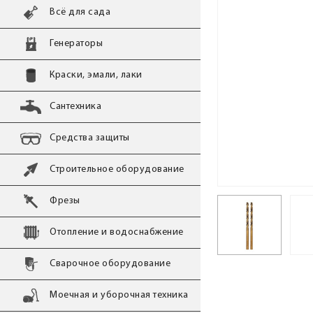
Всё для сада
Генераторы
Краски, эмали, лаки
Сантехника
Средства защиты
Строительное оборудование
Фрезы
Отопление и водоснабжение
Сварочное оборудование
Моечная и уборочная техника