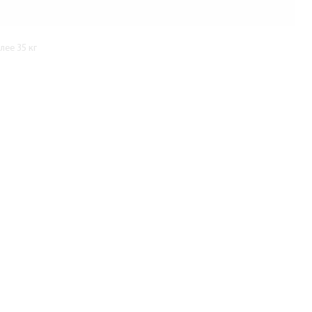
ее 35 кг