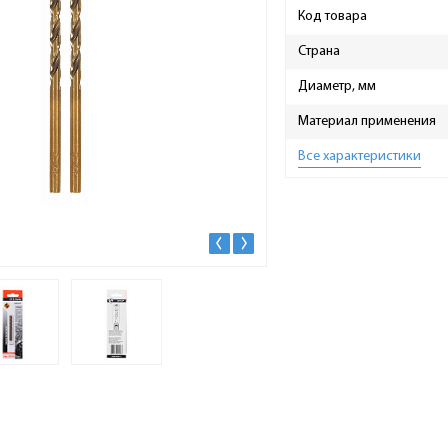
Код товара
Страна
Диаметр, мм
Материал применения
Все характеристики