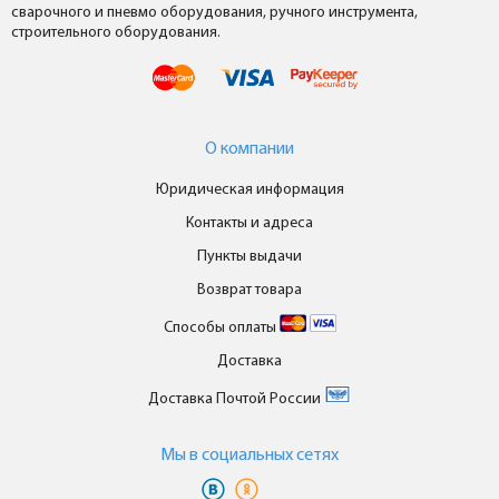
сварочного и пневмо оборудования, ручного инструмента,
строительного оборудования.
О компании
Юридическая информация
Контакты и адреса
Пункты выдачи
Возврат товара
Способы оплаты
Доставка
Доставка Почтой России
Мы в cоциальных сетях