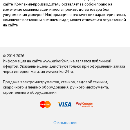
сайте. Компания-производитель оставляет за собой право на
изменение комплектации и места производства товара без
уведомления дилеров! Информация о технических характеристиках,
комплекте поставки и внешнем виде, может отличаться от указанной
на сайте.
© 2014-2026
Информация на сайте www.enkor24.ru не является публичной
офертой. Указанные цены действуют только при оформлении заказа
через интернет-магазин www.enkor24.ru.
Продажа электроинструментов, станков, садовой техники,
сварочного и пневмо оборудования, ручного инструмента,
строительного оборудования.
О компании