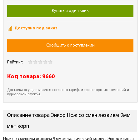
Купить в один клик
Доступно под заказ
Сообщить о поступлении
Рейтинг:
Код товара:
9660
Доставка осуществляется согласно тарифам транспортных компаний и
курьерской службы.
Описание товара Энкор Нож со смен лезвием 9мм
мет корп
Нож со сменным лезвием 9 мм металлический корпус Энкор клипса