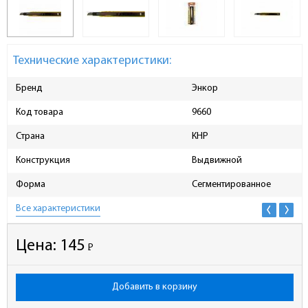
Технические характеристики:
Бренд
Энкор
Код товара
9660
Страна
КНР
Конструкция
Выдвижной
Форма
Сегментированное
Все характеристики
Цена:
145
Р
-
Добавить в корзину