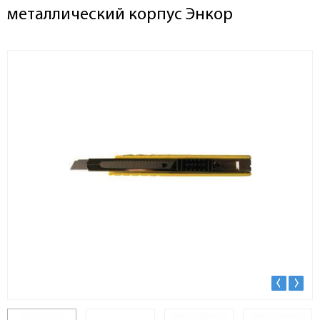
металлический корпус Энкор