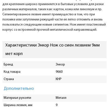
для крепления широко применяется в бытовых условиях для резки
различных материалов, таких как: картон, кожа или линолеум и пр.
Сегментированное лезвие имеет преимущество в том, что при
поломке или затуплении режущей части ее легко отломить и вновь
пользоваться следующим новым сегментом. Нож имеет пластиковый
корпус со встроенной прочной металлической направляющей.
Характеристики Энкор Нож со смен лезвием 9мм
мет корп
Бренд
Энкор
Код товара
9660
Страна
КНР
Дополнительно
Материал рукояти
Металл
Ширина лезвия, мм
9