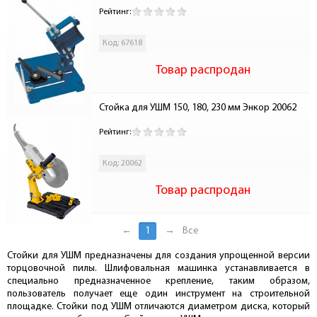
Рейтинг:
Код: 67618
Товар распродан
Стойка для УШМ 150, 180, 230 мм Энкор 20062
Рейтинг:
Код: 20062
Товар распродан
←
1
→
Все
Стойки для УШМ предназначены для создания упрощенной версии
торцовочной пилы. Шлифовальная машинка устанавливается в
специально предназначенное крепление, таким образом,
пользователь получает еще один инструмент на строительной
площадке. Стойки под УШМ отличаются диаметром диска, который