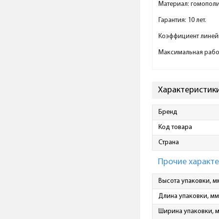
Материал: гомопол
Гарантия: 10 лет.
Коэффициент линейн
Максимальная рабоч
Характеристики 
Бренд
Код товара
Страна
Прочие характ
Высота упаковки, м
Длина упаковки, мм
Ширина упаковки, 