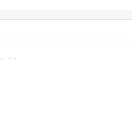
ее 35 кг