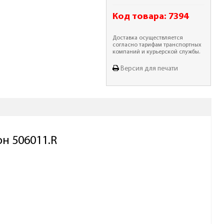
Код товара:
7394
Доставка осуществляется
согласно тарифам транспортных
компаний и курьерской службы.
Версия для печати
н 506011.R