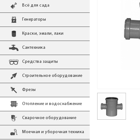
Всё для сада
Генераторы
Краски, эмали, лаки
Сантехника
Средства защиты
Строительное оборудование
Фрезы
Отопление и водоснабжение
Сварочное оборудование
Моечная и уборочная техника