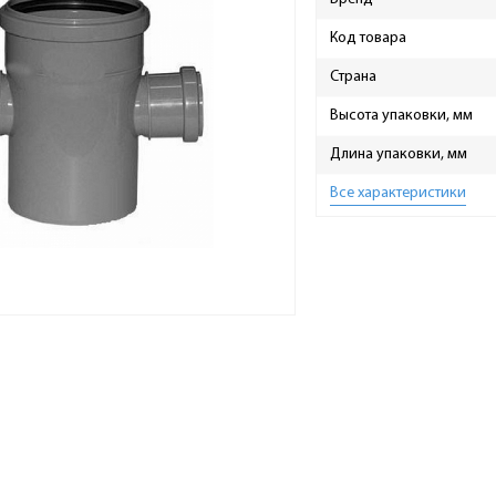
Код товара
Страна
Высота упаковки, мм
Длина упаковки, мм
Все характеристики