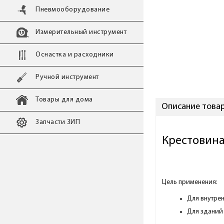
Пневмооборудование
Измерительный инструмент
Оснастка и расходники
Ручной инструмент
Товары для дома
Описание товара
Запчасти ЗИП
Крестовина
Цель применения:
Для внутре
Для зданий