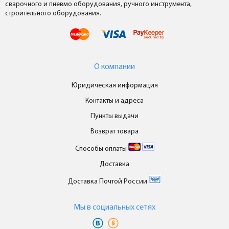
сварочного и пневмо оборудования, ручного инструмента,
строительного оборудования.
О компании
Юридическая информация
Контакты и адреса
Пункты выдачи
Возврат товара
Способы оплаты
Доставка
Доставка Почтой России
Мы в cоциальных сетях