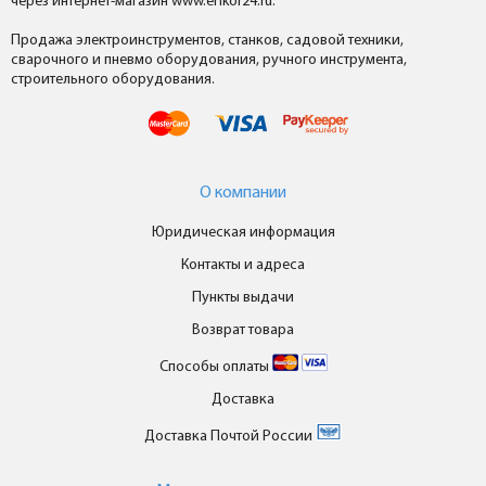
через интернет-магазин www.enkor24.ru.
Продажа электроинструментов, станков, садовой техники,
сварочного и пневмо оборудования, ручного инструмента,
строительного оборудования.
О компании
Юридическая информация
Контакты и адреса
Пункты выдачи
Возврат товара
Способы оплаты
Доставка
Доставка Почтой России