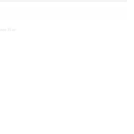
ее 35 кг