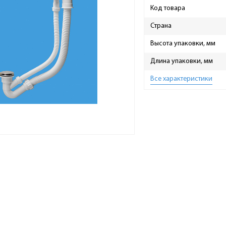
Код товара
Страна
Высота упаковки, мм
Длина упаковки, мм
Все характеристики