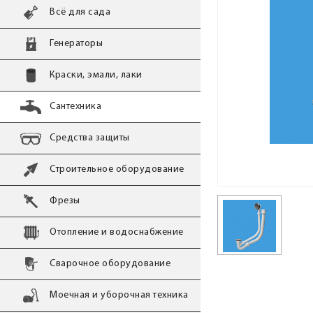
Всё для сада
Генераторы
Краски, эмали, лаки
Сантехника
Средства защиты
Строительное оборудование
Фрезы
Отопление и водоснабжение
Сварочное оборудование
Моечная и уборочная техника