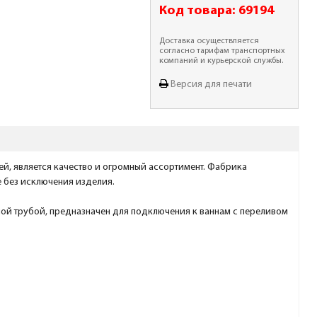
Код товара:
69194
Доставка осуществляется
согласно тарифам транспортных
компаний и курьерской службы.
Версия для печати
, является качество и огромный ассортимент. Фабрика
 без исключения изделия.
ой трубой, предназначен для подключения к ваннам с переливом