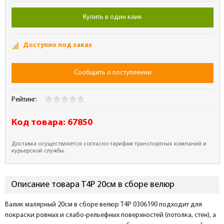
Купить в один клик
Доступно под заказ
Сообщить о поступлении
Рейтинг:
Код товара:
67850
Доставка осуществляется согласно тарифам транспортных компаний и
курьерской службы.
Описание товара T4P 20см в сборе велюр
Валик малярный 20см в сборе велюр T4P 0306190 подходит для
покраски ровных и слабо-рельефных поверхностей (потолка, стен), а