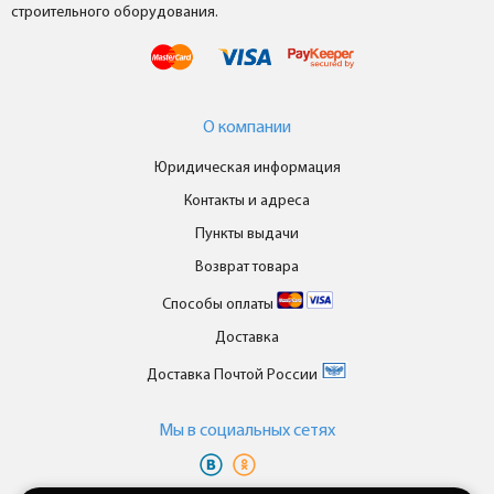
строительного оборудования.
О компании
Юридическая информация
Контакты и адреса
Пункты выдачи
Возврат товара
Способы оплаты
Доставка
Доставка Почтой России
Мы в cоциальных сетях