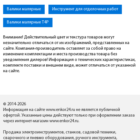
Валики малярные
Инструмент для отделочных работ
Валики малярные T4P
Внимание! Действительный цвет и текстура товаров могут
незначительно отличаться от их изображений, представленных на
сайте. Компания-производитель оставляет за собой право на
изменение комплектации и места производства товара без
уведомления дилеров! Информация о технических характеристиках,
комплекте поставки и внешнем виде, может отличаться от указанной
на сайте.
© 2014-2026
Информация на сайте www.enkor24.ru не является публичной
офертой. Указанные цены действуют только при оформлении заказа
через интернет-магазин www.enkor24.ru.
Продажа электроинструментов, станков, садовой техники,
сварочного и пневмо оборудования, ручного инструмента,