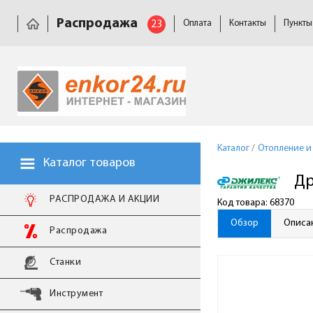
Распродажа
23
Оплата
Контакты
Пункты
Каталог
/
Отопление и
Каталог товаров
Др
РАСПРОДАЖА И АКЦИИ
Код товара: 68370
Обзор
Описа
Распродажа
Станки
Инструмент