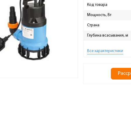
Код товара
Мощность, Вт
Страна
Глубина всасывания, м
Все характеристики
Расср