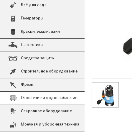
Всё для сада
Генераторы
Краски, эмали, лаки
Сантехника
Средства защиты
Строительное оборудование
Фрезы
Отопление и водоснабжение
Сварочное оборудование
Моечная и уборочная техника