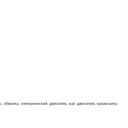
 обмотка, электрический двигатель, вал двигателя, крыльчатка