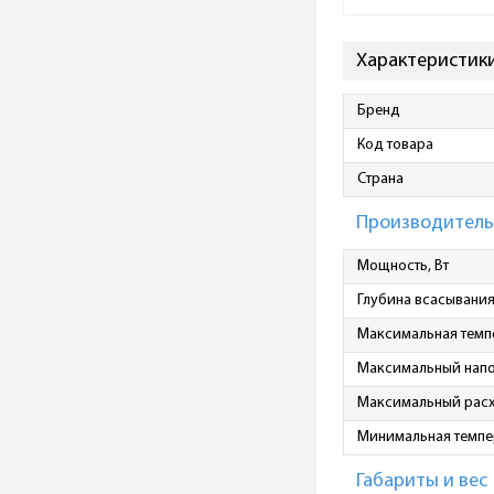
Характеристики
Бренд
Код товара
Страна
Производитель
Мощность, Вт
Глубина всасывания
Максимальная темп
Максимальный напо
Максимальный расх
Минимальная темпе
Габариты и вес