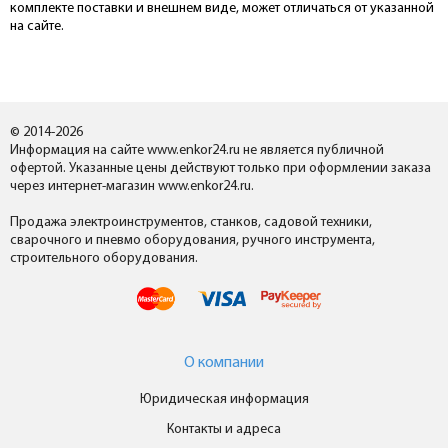
комплекте поставки и внешнем виде, может отличаться от указанной
на сайте.
© 2014-2026
Информация на сайте www.enkor24.ru не является публичной
офертой. Указанные цены действуют только при оформлении заказа
через интернет-магазин www.enkor24.ru.
Продажа электроинструментов, станков, садовой техники,
сварочного и пневмо оборудования, ручного инструмента,
строительного оборудования.
О компании
Юридическая информация
Контакты и адреса