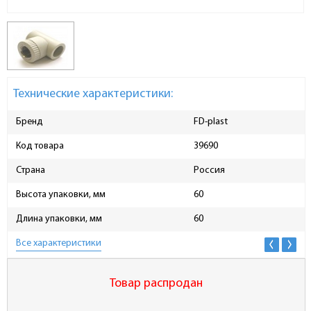
Технические характеристики:
Бренд
FD-plast
Код товара
39690
Страна
Россия
Высота упаковки, мм
60
Длина упаковки, мм
60
Все характеристики
Товар распродан