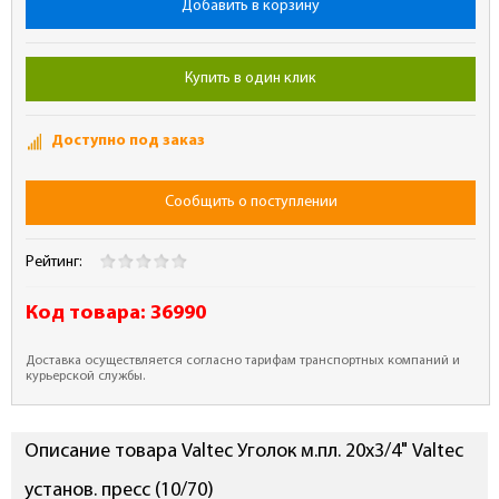
Добавить в корзину
Купить в один клик
Доступно под заказ
Сообщить о поступлении
Рейтинг:
Код товара:
36990
Доставка осуществляется согласно тарифам транспортных компаний и
курьерской службы.
Описание товара Valtec Уголок м.пл. 20х3/4" Valtec
установ. пресс (10/70)