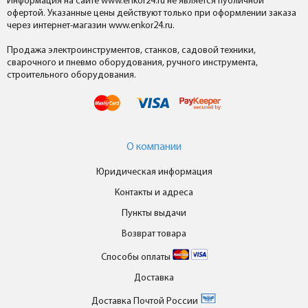
Информация на сайте www.enkor24.ru не является публичной
офертой. Указанные цены действуют только при оформлении заказа
через интернет-магазин www.enkor24.ru.
Продажа электроинструментов, станков, садовой техники,
сварочного и пневмо оборудования, ручного инструмента,
строительного оборудования.
О компании
Юридическая информация
Контакты и адреса
Пункты выдачи
Возврат товара
Способы оплаты
Доставка
Доставка Почтой России