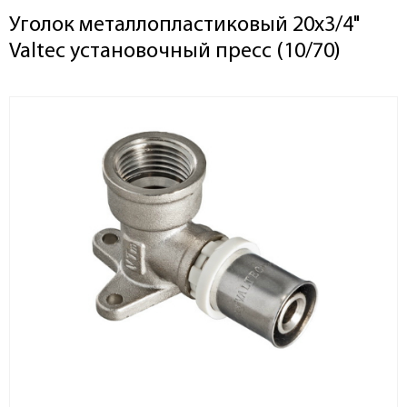
Уголок металлопластиковый 20х3/4"
Valtec установочный пресс (10/70)