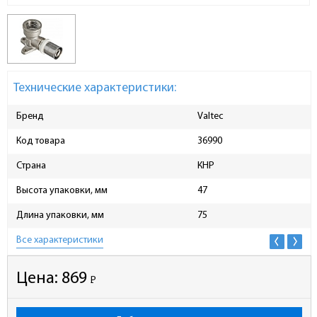
Технические характеристики:
Бренд
Valtec
Код товара
36990
Страна
КНР
Высота упаковки, мм
47
Длина упаковки, мм
75
Все характеристики
Цена:
869
Р
-