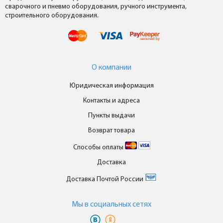
сварочного и пневмо оборудования, ручного инструмента,
строительного оборудования.
О компании
Юридическая информация
Контакты и адреса
Пункты выдачи
Возврат товара
Способы оплаты
Доставка
Доставка Почтой России
Мы в cоциальных сетях