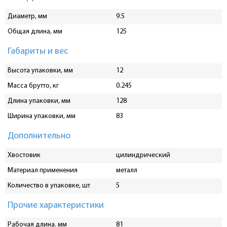
Диаметр, мм
9.5
Общая длина, мм
125
Габариты и вес
Высота упаковки, мм
12
Масса брутто, кг
0.245
Длина упаковки, мм
128
Ширина упаковки, мм
83
Дополнительно
Хвостовик
цилиндрический
Материал применения
металл
Количество в упаковке, шт
5
Прочие характеристики
Рабочая длина. мм
81