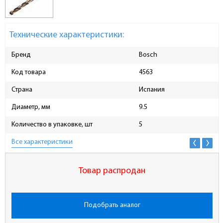
Технические характеристики:
Бренд
Bosch
Код товара
4563
Страна
Испания
Диаметр, мм
9.5
Количество в упаковке, шт
5
Все характеристики
Товар распродан
Подобрать аналог