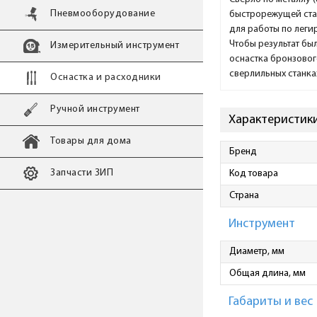
Пневмооборудование
быстрорежущей стал
для работы по леги
Чтобы результат бы
Измерительный инструмент
оснастка бронзовог
сверлильных станка
Оснастка и расходники
Ручной инструмент
Характеристики 
Товары для дома
Бренд
Запчасти ЗИП
Код товара
Страна
Инструмент
Диаметр, мм
Общая длина, мм
Габариты и вес