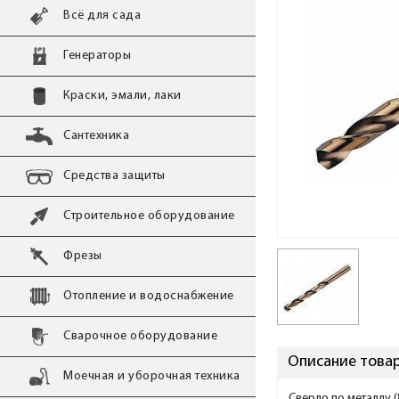
Всё для сада
Генераторы
Краски, эмали, лаки
Сантехника
Средства защиты
Строительное оборудование
Фрезы
Отопление и водоснабжение
Сварочное оборудование
Описание товара
Моечная и уборочная техника
Сверло по металлу (