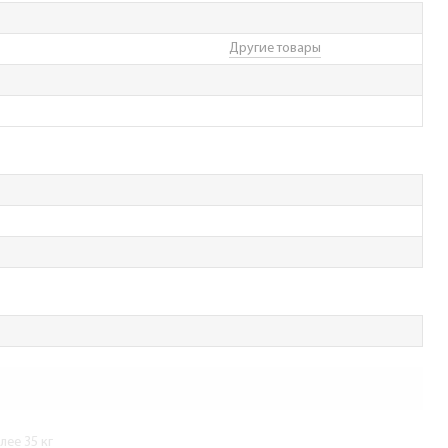
Другие товары
ее 35 кг