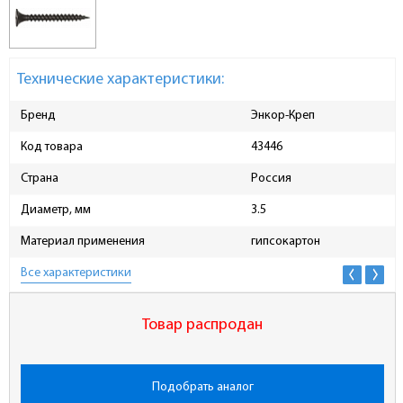
Технические характеристики:
Бренд
Энкор-Креп
Код товара
43446
Страна
Россия
Диаметр, мм
3.5
Материал применения
гипсокартон
Все характеристики
Товар распродан
Подобрать аналог