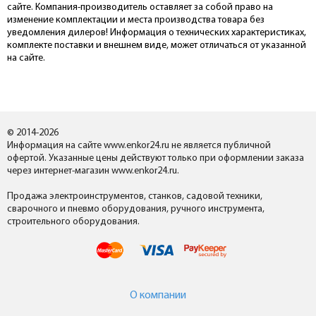
сайте. Компания-производитель оставляет за собой право на
изменение комплектации и места производства товара без
уведомления дилеров! Информация о технических характеристиках,
комплекте поставки и внешнем виде, может отличаться от указанной
на сайте.
© 2014-2026
Информация на сайте www.enkor24.ru не является публичной
офертой. Указанные цены действуют только при оформлении заказа
через интернет-магазин www.enkor24.ru.
Продажа электроинструментов, станков, садовой техники,
сварочного и пневмо оборудования, ручного инструмента,
строительного оборудования.
О компании