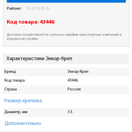
Рейтинг:
Код товара:
43446
Доставка осуществляется согласно тарифам транспортных компаний и
курьерской службы.
Характеристики Энкор-Креп
Бренд
Энкор-Креп
Код товара
43446
Страна
Россия
Размер крепежа
Диаметр, мм
3.5
Дополнительно