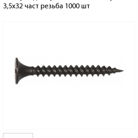
3,5х32 част резьба 1000 шт