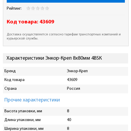
Рейтинг:
Код товара:
43609
Доставка осуществляется согласно тарифам транспортных компаний и
курьерской службы.
Характеристики Энкор-Креп 8х80мм 4ВSК
Бренд
Энкор-Креп
Код товара
43609
Страна
Россия
Прочие характеристики
Высота упаковки, мм
8
Длина упаковки, мм
40
Ширина упаковки, мм
8