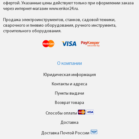
офертой. Указанные цены действуют только при оформлении заказа
через интернет-магазин www.enkor24.ru.
Продажа электроинструментов, станков, садовой техники,
сварочного и пневмо оборудования, ручного инструмента,
строительного оборудования.
О компании
Юридическая информация
Контакты и адреса
Пункты выдачи
Возврат товара
Способы оплаты
Доставка
Доставка Почтой России