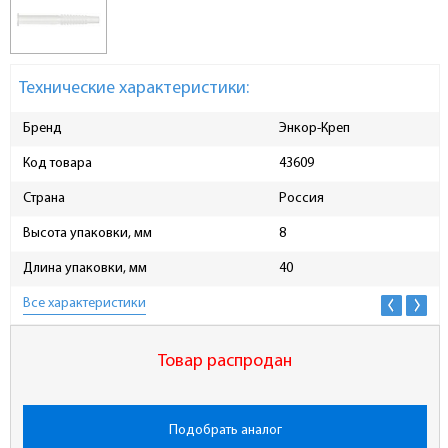
Технические характеристики:
Бренд
Энкор-Креп
Код товара
43609
Страна
Россия
Высота упаковки, мм
8
Длина упаковки, мм
40
Все характеристики
Товар распродан
Подобрать аналог