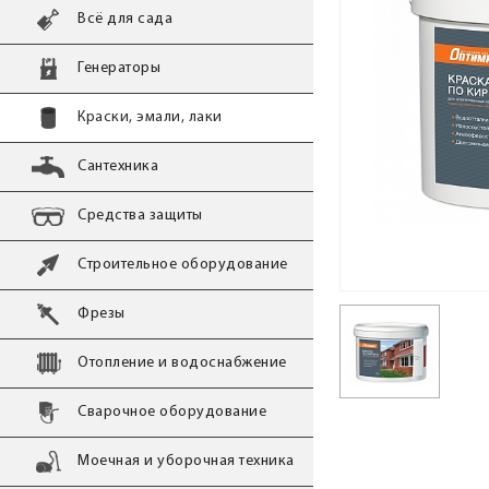
Всё для сада
Генераторы
Краски, эмали, лаки
Сантехника
Средства защиты
Строительное оборудование
Фрезы
Отопление и водоснабжение
Сварочное оборудование
Моечная и уборочная техника