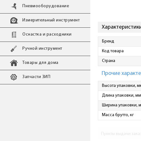
Пневмооборудование
Измерительный инструмент
Характеристик
Оснастка и расходники
Бренд
Ручной инструмент
Код товара
Страна
Товары для дома
Прочие характ
Запчасти ЗИП
Высота упаковки, м
Длина упаковки, мм
Ширина упаковки, 
Масса брутто, кг
Пункты выдачи зака