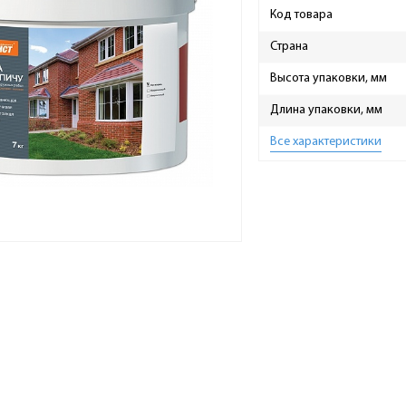
Код товара
Страна
Высота упаковки, мм
Длина упаковки, мм
Все характеристики