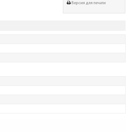
Версия для печати