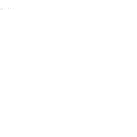
ее 35 кг