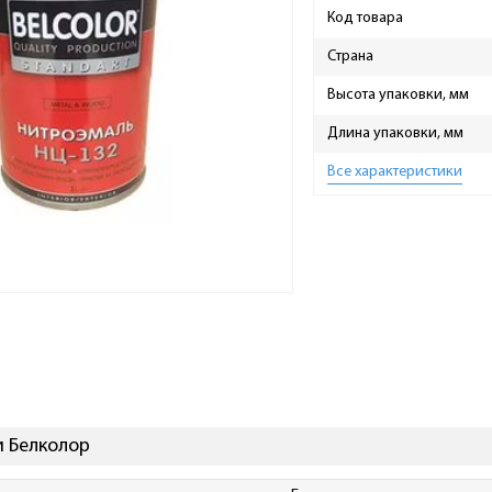
Код товара
Страна
Высота упаковки, мм
Длина упаковки, мм
Все характеристики
и Белколор