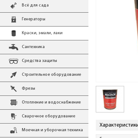
Всё для сада
Генераторы
Краски, эмали, лаки
Сантехника
Средства защиты
Строительное оборудование
Фрезы
Отопление и водоснабжение
Сварочное оборудование
Характеристик
Моечная и уборочная техника