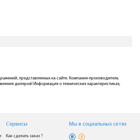
ображений, представленных на сайте. Компания-производитель
омления дилеров! Информация о технических характеристиках,
Сервисы
Мы в cоциальных сетях
и
Как сделать заказ ?