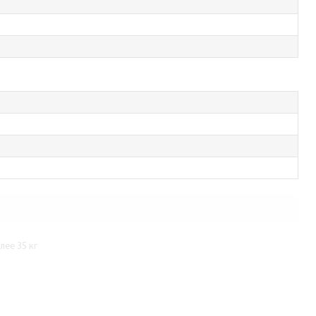
ее 35 кг