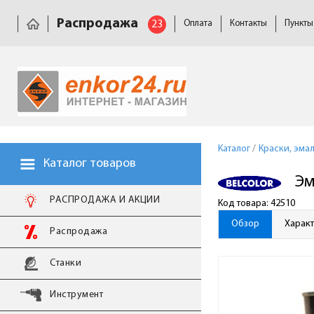
Распродажа
23
Оплата
Контакты
Пункты
Каталог
/
Краски, эмал
Каталог товаров
Эм
РАСПРОДАЖА И АКЦИИ
Код товара: 42510
Обзор
Харак
Распродажа
Станки
Инструмент