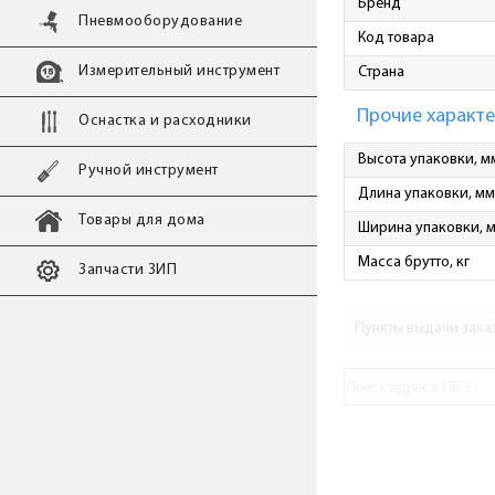
Бренд
Пневмооборудование
Код товара
Измерительный инструмент
Страна
Прочие характ
Оснастка и расходники
Высота упаковки, м
Ручной инструмент
Длина упаковки, мм
Товары для дома
Ширина упаковки, 
Масса брутто, кг
Запчасти ЗИП
Пункты выдачи зака