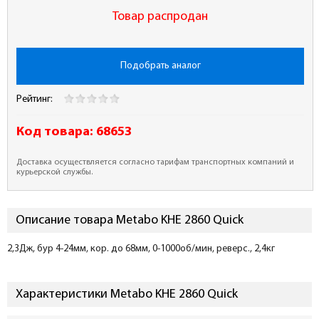
Товар распродан
Подобрать аналог
Рейтинг:
Код товара:
68653
Доставка осуществляется согласно тарифам транспортных компаний и
курьерской службы.
Описание товара Metabo KHE 2860 Quick
2,3Дж, бур 4-24мм, кор. до 68мм, 0-1000об/мин, реверс., 2,4кг
Характеристики Metabo KHE 2860 Quick