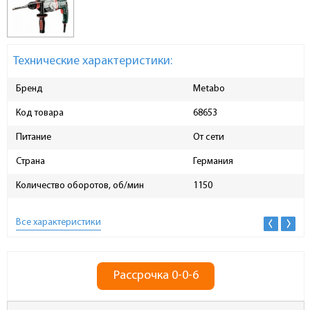
Технические характеристики:
Бренд
Metabo
Код товара
68653
Питание
От сети
Страна
Германия
Количество оборотов, об/мин
1150
Все характеристики
Рассрочка 0-0-6