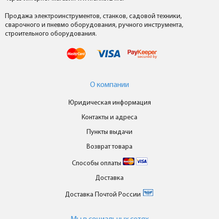
Продажа электроинструментов, станков, садовой техники,
сварочного и пневмо оборудования, ручного инструмента,
строительного оборудования.
О компании
Юридическая информация
Контакты и адреса
Пункты выдачи
Возврат товара
Способы оплаты
Доставка
Доставка Почтой России